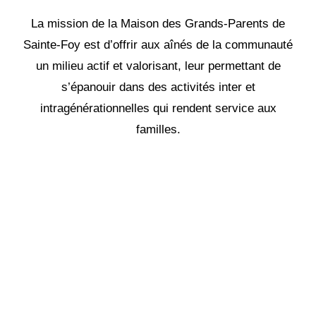
La mission de la Maison des Grands-Parents de
Sainte-Foy est d’offrir aux aînés de la communauté
un milieu actif et valorisant, leur permettant de
s’épanouir dans des activités inter et
intragénérationnelles qui rendent service aux
familles.