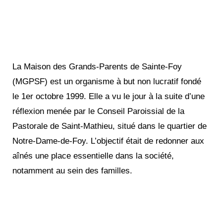
La Maison des Grands-Parents de Sainte-Foy
(MGPSF) est un organisme à but non lucratif fondé
le 1er octobre 1999. Elle a vu le jour à la suite d’une
réflexion menée par le Conseil Paroissial de la
Pastorale de Saint-Mathieu, situé dans le quartier de
Notre-Dame-de-Foy. L’objectif était de redonner aux
aînés une place essentielle dans la société,
notamment au sein des familles.