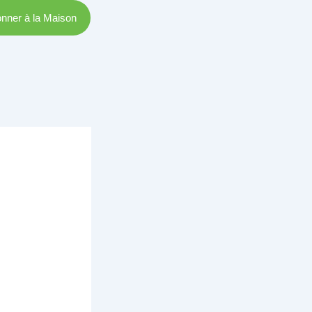
nner à la Maison