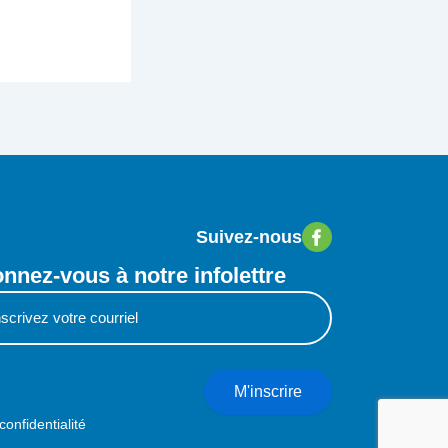
Suivez-nous
nnez-vous à notre infolettre
M'inscrire
confidentialité