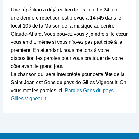
Une répétition a déjà eu lieu le 15 juin. Le 24 juin,
une dernière répétition est prévue à 14h45 dans le
local 105 de la Maison de la musique au centre
Claude-Allard. Vous pouvez vous y joindre si le cœur
vous en dit, même si vous n’avez pas participé à la
première. En attendant, nous mettons à votre
disposition
les paroles pour vous pratiquer de votre
côté avant le grand jour.
La chanson qui sera interprétée pour cette fête de la
Saint-Jean est Gens du pays de Gilles Vigneault. On
vous met les paroles ici:
Paroles Gens du pays –
Gilles Vigneault
.