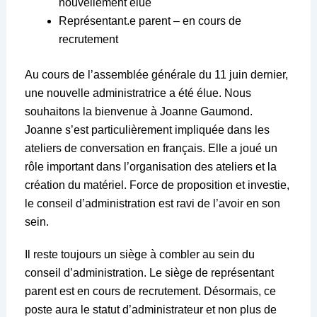
nouvellement élue
Représentant.e parent – en cours de
recrutement
Au cours de l’assemblée générale du 11 juin dernier,
une nouvelle administratrice a été élue. Nous
souhaitons la bienvenue à Joanne Gaumond.
Joanne s’est particulièrement impliquée dans les
ateliers de conversation en français. Elle a joué un
rôle important dans l’organisation des ateliers et la
création du matériel. Force de proposition et investie,
le conseil d’administration est ravi de l’avoir en son
sein.
Il reste toujours un siège à combler au sein du
conseil d’administration. Le siège de représentant
parent est en cours de recrutement. Désormais, ce
poste aura le statut d’administrateur et non plus de