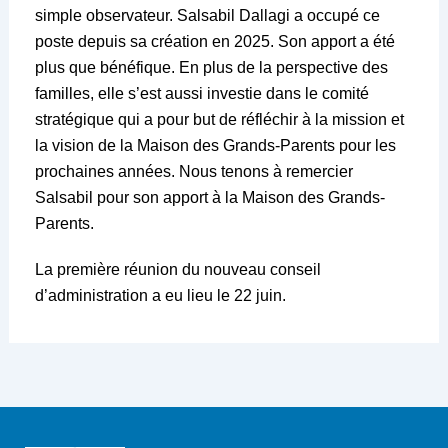
simple observateur. Salsabil Dallagi a occupé ce
poste depuis sa création en 2025. Son apport a été
plus que bénéfique. En plus de la perspective des
familles, elle s’est aussi investie dans le comité
stratégique qui a pour but de réfléchir à la mission et
la vision de la Maison des Grands-Parents pour les
prochaines années. Nous tenons à remercier
Salsabil pour son apport à la Maison des Grands-
Parents.
La première réunion du nouveau conseil
d’administration a eu lieu le 22 juin.