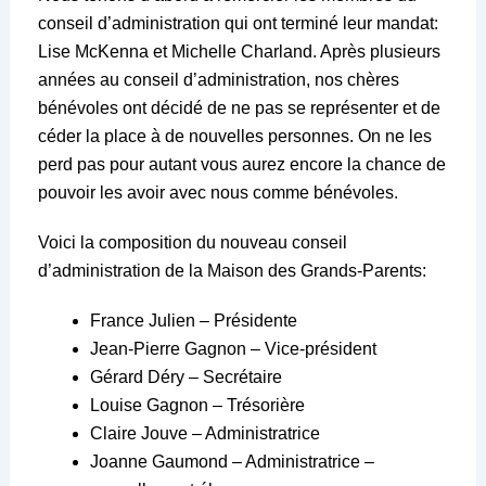
conseil d’administration qui ont terminé leur mandat:
Lise McKenna et Michelle Charland. Après plusieurs
années au conseil d’administration, nos chères
bénévoles ont décidé de ne pas se représenter et de
céder la place à de nouvelles personnes. On ne les
perd pas pour autant vous aurez encore la chance de
pouvoir les avoir avec nous comme bénévoles.
Voici la composition du nouveau conseil
d’administration de la Maison des Grands-Parents:
France Julien – Présidente
Jean-Pierre Gagnon – Vice-président
Gérard Déry – Secrétaire
Louise Gagnon – Trésorière
Claire Jouve – Administratrice
Joanne Gaumond – Administratrice –