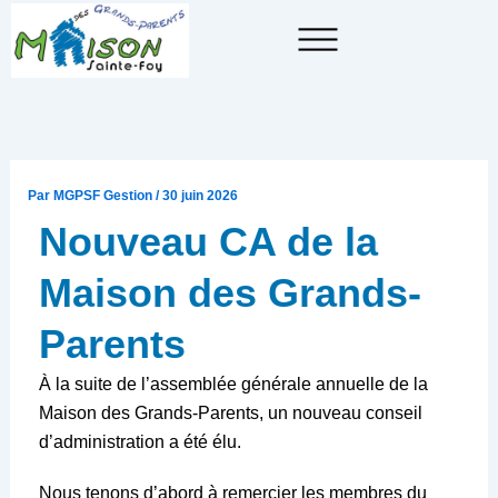
Aller
au
contenu
Par
MGPSF Gestion
/
30 juin 2026
Nouveau CA de la
Maison des Grands-
Parents
À la suite de l’assemblée générale annuelle de la
Maison des Grands-Parents, un nouveau conseil
d’administration a été élu.
Nous tenons d’abord à remercier les membres du