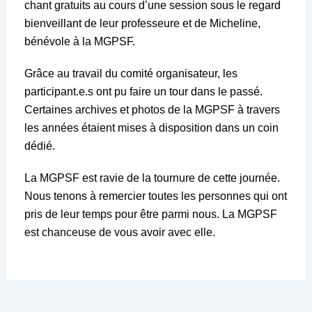
chant gratuits au cours d’une session sous le regard
bienveillant de leur professeure et de Micheline,
bénévole à la MGPSF.
Grâce au travail du comité organisateur, les
participant.e.s ont pu faire un tour dans le passé.
Certaines archives et photos de la MGPSF à travers
les années étaient mises à disposition dans un coin
dédié.
La MGPSF est ravie de la tournure de cette journée.
Nous tenons à remercier toutes les personnes qui ont
pris de leur temps pour être parmi nous. La MGPSF
est chanceuse de vous avoir avec elle.