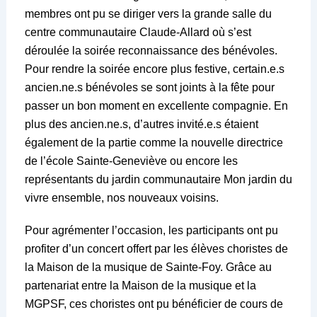
membres ont pu se diriger vers la grande salle du
centre communautaire Claude-Allard où s’est
déroulée la soirée reconnaissance des bénévoles.
Pour rendre la soirée encore plus festive, certain.e.s
ancien.ne.s bénévoles se sont joints à la fête pour
passer un bon moment en excellente compagnie. En
plus des ancien.ne.s, d’autres invité.e.s étaient
également de la partie comme la nouvelle directrice
de l’école Sainte-Geneviève ou encore les
représentants du jardin communautaire Mon jardin du
vivre ensemble, nos nouveaux voisins.
Pour agrémenter l’occasion, les participants ont pu
profiter d’un concert offert par les élèves choristes de
la Maison de la musique de Sainte-Foy. Grâce au
partenariat entre la Maison de la musique et la
MGPSF, ces choristes ont pu bénéficier de cours de