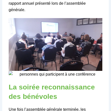
rapport annuel présenté lors de l’assemblée
générale.
La soirée reconnaissance
des bénévoles
Une fois l’assemblée générale terminée, les