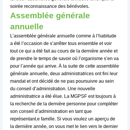
soirée reconnaissance des bénévoles.
Assemblée générale
annuelle
L’assemblée générale annuelle comme à l’habitude
a été l’occasion de s’arrêter tous ensemble et voir
tout ce qui a été fait au cours de la dernière année et
de prendre le temps de savoir où l’organisme s’en va
pour l’année qui arrive. À la suite de cette assemblée
générale annuelle, deux administratrices ont fini leur
mandat et ont décidé de ne pas poursuivre au sein
du conseil d’administration. Une nouvelle
administratrice a été élue. La MGPSF est toujours à
la recherche de la dernière personne pour compléter
son conseil d’administration en tant que
représentant.e famille. Si vous voulez un aperçu de
la dernière année, on vous met le lien vers le dernier