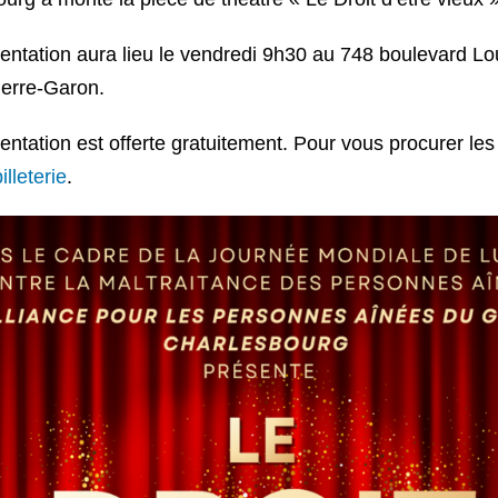
entation aura lieu le vendredi 9h30 au 748 boulevard Lo
Pierre-Garon.
entation est offerte gratuitement. Pour vous procurer les 
illeterie
.